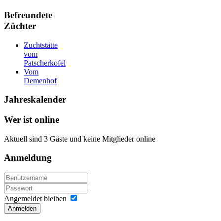
Befreundete
Züchter
Zuchtstätte
vom
Patscherkofel
Vom
Demenhof
Jahreskalender
Wer
ist online
Aktuell sind 3 Gäste und keine Mitglieder online
Anmeldung
Angemeldet bleiben
Anmelden