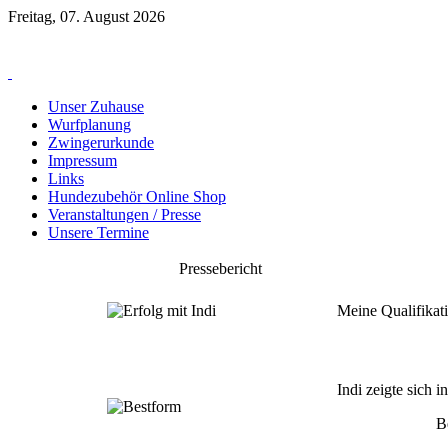
Freitag, 07. August 2026
Unser Zuhause
Wurfplanung
Zwingerurkunde
Impressum
Links
Hundezubehör Online Shop
Veranstaltungen / Presse
Unsere Termine
Pressebericht
Meine Qualifikat
Indi zeigte sich 
B