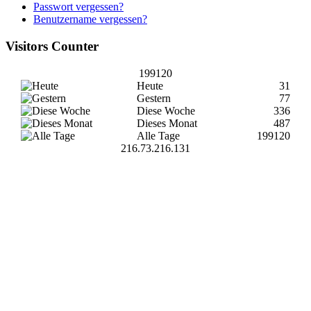
Passwort vergessen?
Benutzername vergessen?
Visitors
Counter
199120
Heute
31
Gestern
77
Diese Woche
336
Dieses Monat
487
Alle Tage
199120
216.73.216.131